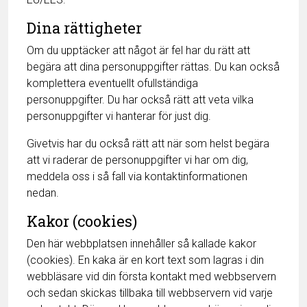
Dina rättigheter
Om du upptäcker att något är fel har du rätt att
begära att dina personuppgifter rättas. Du kan också
komplettera eventuellt ofullständiga
personuppgifter. Du har också rätt att veta vilka
personuppgifter vi hanterar för just dig.
Givetvis har du också rätt att när som helst begära
att vi raderar de personuppgifter vi har om dig,
meddela oss i så fall via kontaktinformationen
nedan.
Kakor (cookies)
Den här webbplatsen innehåller så kallade kakor
(cookies). En kaka är en kort text som lagras i din
webbläsare vid din första kontakt med webbservern
och sedan skickas tillbaka till webbservern vid varje