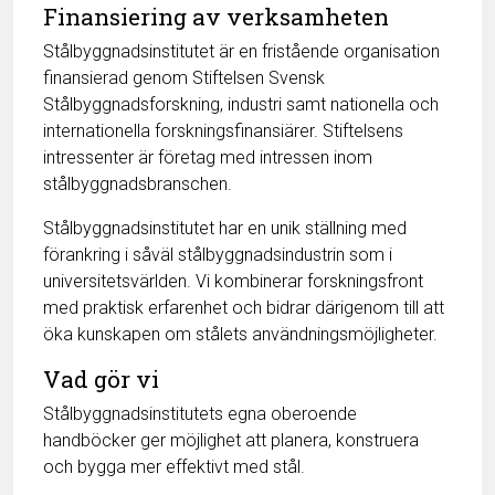
Finansiering av verksamheten
Stålbyggnadsinstitutet är en fristående organisation
finansierad genom Stiftelsen Svensk
Stålbyggnadsforskning, industri samt nationella och
internationella forskningsfinansiärer. Stiftelsens
intressenter är företag med intressen inom
stålbyggnadsbranschen.
Stålbyggnadsinstitutet har en unik ställning med
förankring i såväl stålbyggnadsindustrin som i
universitetsvärlden. Vi kombinerar forskningsfront
med praktisk erfarenhet och bidrar därigenom till att
öka kunskapen om stålets användningsmöjligheter.
Vad gör vi
Stålbyggnadsinstitutets egna oberoende
handböcker ger möjlighet att planera, konstruera
och bygga mer effektivt med stål.