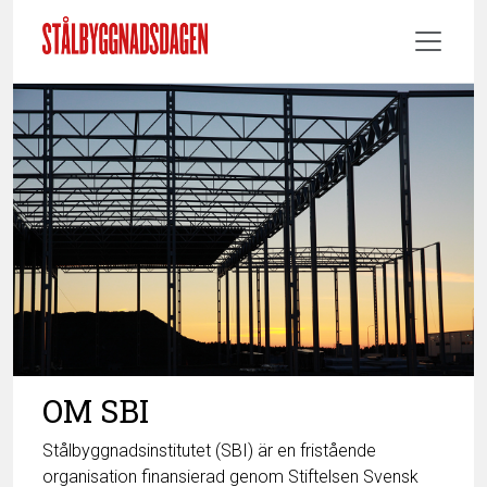
OM SBI
Stålbyggnadsinstitutet (SBI) är en fristående
organisation finansierad genom Stiftelsen Svensk