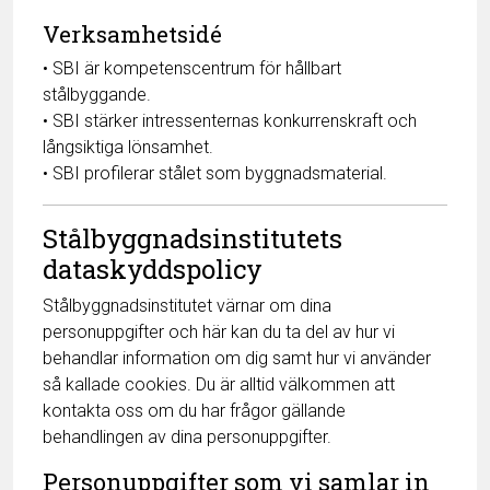
Verksamhetsidé
• SBI är kompetenscentrum för hållbart
stålbyggande.
• SBI stärker intressenternas konkurrenskraft och
långsiktiga lönsamhet.
• SBI profilerar stålet som byggnadsmaterial.
Stålbyggnadsinstitutets
dataskyddspolicy
Stålbyggnadsinstitutet värnar om dina
personuppgifter och här kan du ta del av hur vi
behandlar information om dig samt hur vi använder
så kallade cookies. Du är alltid välkommen att
kontakta oss om du har frågor gällande
behandlingen av dina personuppgifter.
Personuppgifter som vi samlar in