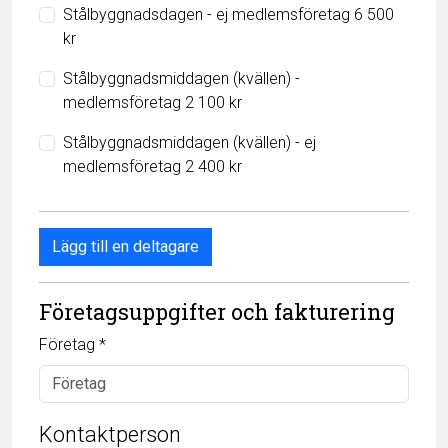
Stålbyggnadsdagen - ej medlemsföretag 6 500
kr
Stålbyggnadsmiddagen (kvällen) -
medlemsföretag 2 100 kr
Stålbyggnadsmiddagen (kvällen) - ej
medlemsföretag 2 400 kr
Lägg till en deltagare
Företagsuppgifter och fakturering
Företag *
Kontaktperson