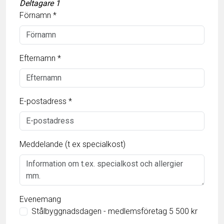
Deltagare
1
Förnamn *
Efternamn *
E-postadress *
Meddelande (t ex specialkost)
Evenemang
Stålbyggnadsdagen - medlemsföretag 5 500 kr