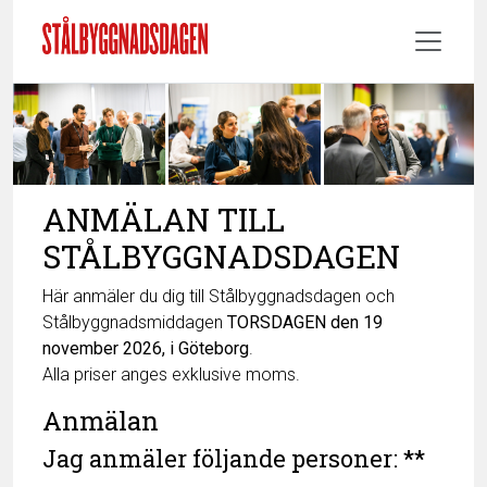
ANMÄLAN TILL
STÅLBYGGNADSDAGEN
Här anmäler du dig till Stålbyggnadsdagen och
Stålbyggnadsmiddagen
TORSDAGEN den 19
november 2026, i Göteborg
.
Alla priser anges exklusive moms.
Anmälan
Jag anmäler följande personer: **