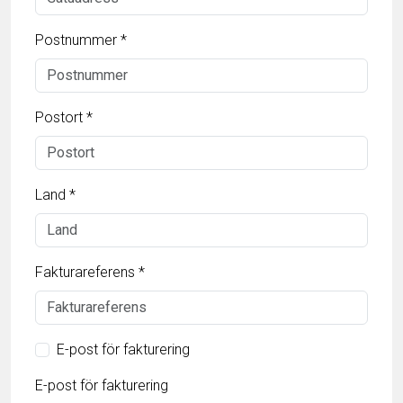
Postnummer *
Postort *
Land *
Fakturareferens *
E-post för fakturering
E-post för fakturering