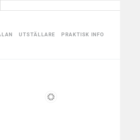
ÄLAN
UTSTÄLLARE
PRAKTISK INFO